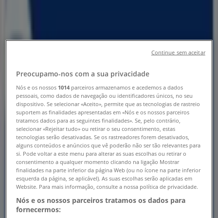
Lojas JYSK Coimbra - Horários,
Telefones e Moradas
Tiendeo em Coimbra
»
Continue sem aceitar
Promoções de Casa e Decoração em Coimbra
»
JYSK em Coimbra
»
Preocupamo-nos com a sua privacidade
Lojas de JYSK em Coimbra
Nós e os nossos
1014
parceiros armazenamos e acedemos a dados
pessoais, como dados de navegação ou identificadores únicos, no seu
dispositivo. Se selecionar «Aceito», permite que as tecnologias de rastreio
suportem as finalidades apresentadas em «Nós e os nossos parceiros
tratamos dados para as seguintes finalidades». Se, pelo contrário,
JYSK
selecionar «Rejeitar tudo» ou retirar o seu consentimento, estas
tecnologias serão desativadas. Se os rastreadores forem desativados,
Taveiro-Coimbra-Parque Mondego Reta, Estrada de
alguns conteúdos e anúncios que vê poderão não ser tão relevantes para
Condeixa, Taveiro
si. Pode voltar a este menu para alterar as suas escolhas ou retirar o
consentimento a qualquer momento clicando na ligação Mostrar
finalidades na parte inferior da página Web (ou no ícone na parte inferior
7.9 km
esquerda da página, se aplicável). As suas escolhas serão aplicadas em
Website. Para mais informação, consulte a nossa política de privacidade.
Fechado
Nós e os nossos parceiros tratamos os dados para
fornecermos: