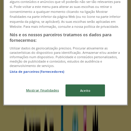
alguns conteúdos e anúncios que vê poderão não ser tão relevantes para
si. Pode voltar a este menu para alterar as suas escolhas ou retirar o
consentimento a qualquer momento clicando na ligação Mostrar
finalidades na parte inferior da página Web (ou no ícone na parte inferior
esquerda da página, se aplicável). As suas escolhas serão aplicadas em
Website. Para mais informação, consulte a nossa política de privacidade.
Nós e os nossos parceiros tratamos os dados para
Jean Louis David
fornecermos:
Utilizar dados de geolocalização precisos. Procurar ativamente as
Promoções
características do dispositivo para identificação. Armazenar e/ou aceder a
informações num dispositivo. Publicidade e conteúdos personalizados,
medição de publicidade e conteúdos, estudos de audiência e
Válido até 31/08
desenvolvimento de serviços.
Lista de parceiros (fornecedores)
Novo
Mostrar finalidades
Aceito
Jean Louis David
Descontos até 40%
Válido até 19/08
2.7 km - Carnaxide