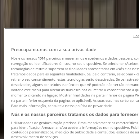
Gato Preto
-40%
Con
Válido até 20/08
Novo
Preocupamo-nos com a sua privacidade
Nós e os nossos
1014
parceiros armazenamos e acedemos a dados pessoais, c
navegação ou identificadores únicos, no seu dispositivo. Se selecionar «Aceito»
tecnologias de rastreio suportem as finalidades apresentadas em «Nós e os nos
JOM
tratamos dados para as seguintes finalidades». Se, pelo contrário, selecionar «R
retirar o seu consentimento, estas tecnologias serão desativadas. Se os rastrea
Até 60%
desativados, alguns conteúdos e anúncios que vê poderão não ser tão relevante
voltar a este menu para alterar as suas escolhas ou retirar o consentimento a q
momento clicando na ligação Mostrar finalidades na parte inferior da página W
Válido até 12/08
na parte inferior esquerda da página, se aplicável). As suas escolhas serão apli
Novo
Para mais informação, consulte a nossa política de privacidade.
Nós e os nossos parceiros tratamos os dados para fornece
Utilizar dados de geolocalização precisos. Procurar ativamente as características
Casa Peixoto
para identificação. Armazenar e/ou aceder a informações num dispositivo. Publ
conteúdos personalizados, medição de publicidade e conteúdos, estudos de au
desenvolvimento de serviços.