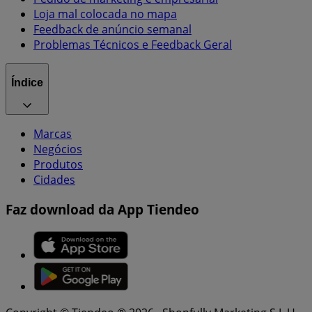
Loja mal colocada no mapa
Feedback de anúncio semanal
Problemas Técnicos e Feedback Geral
Índice
Marcas
Negócios
Produtos
Cidades
Faz download da App Tiendeo