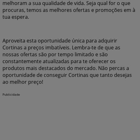
melhoram a sua qualidade de vida. Seja qual for o que
procuras, temos as melhores ofertas e promoções em à
tua espera.
Aproveita esta oportunidade única para adquirir
Cortinas a preços imbatíveis. Lembra-te de que as
nossas ofertas são por tempo limitado e são
constantemente atualizadas para te oferecer os
produtos mais destacados do mercado. Não percas a
oportunidade de conseguir Cortinas que tanto desejas
ao melhor preço!
Publicidade