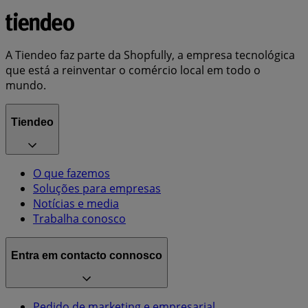
A Tiendeo faz parte da Shopfully, a empresa tecnológica
que está a reinventar o comércio local em todo o
mundo.
Tiendeo
O que fazemos
Soluções para empresas
Notícias e media
Trabalha conosco
Entra em contacto connosco
Pedido de marketing e empresarial