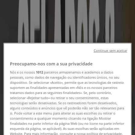
Esmara Primavera 2026
Válido até 23/08
Lidl
Verão
Continue sem aceitar
Válido até 09/09
Preocupamo-nos com a sua privacidade
Nós e os nossos
1012
parceiros armazenamos e acedemos a dados
Publicidade
pessoais, como dados de navegação ou identificadores únicos, no seu
dispositivo. Se selecionar «Aceito», permite que as tecnologias de rastreio
suportem as finalidades apresentadas em «Nós e os nossos parceiros
tratamos dados para as seguintes finalidades». Se, pelo contrário,
selecionar «Rejeitar tudo» ou retirar o seu consentimento, estas
tecnologias serão desativadas. Se os rastreadores forem desativados,
alguns conteúdos e anúncios que vê poderão não ser tão relevantes para
si. Pode voltar a este menu para alterar as suas escolhas ou retirar o
consentimento a qualquer momento clicando na ligação Mostrar
finalidades na parte inferior da página Web (ou no ícone na parte inferior
esquerda da página, se aplicável). As suas escolhas serão aplicadas em
Website. Para mais informação, consulte a nossa política de privacidade.