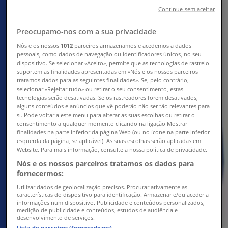
Categoria:
Supermercados
Continue sem aceitar
Oferta mais recente:
05/08/2026
Preocupamo-nos com a sua privacidade
Nós e os nossos
1012
parceiros armazenamos e acedemos a dados
pessoais, como dados de navegação ou identificadores únicos, no seu
dispositivo. Se selecionar «Aceito», permite que as tecnologias de rastreio
suportem as finalidades apresentadas em «Nós e os nossos parceiros
tratamos dados para as seguintes finalidades». Se, pelo contrário,
selecionar «Rejeitar tudo» ou retirar o seu consentimento, estas
SPAR
tecnologias serão desativadas. Se os rastreadores forem desativados,
alguns conteúdos e anúncios que vê poderão não ser tão relevantes para
Folheto Spar
si. Pode voltar a este menu para alterar as suas escolhas ou retirar o
consentimento a qualquer momento clicando na ligação Mostrar
finalidades na parte inferior da página Web (ou no ícone na parte inferior
Válido até 16/08
esquerda da página, se aplicável). As suas escolhas serão aplicadas em
Website. Para mais informação, consulte a nossa política de privacidade.
Expira amanhã
Nós e os nossos parceiros tratamos os dados para
fornecermos:
Utilizar dados de geolocalização precisos. Procurar ativamente as
SPAR
características do dispositivo para identificação. Armazenar e/ou aceder a
informações num dispositivo. Publicidade e conteúdos personalizados,
medição de publicidade e conteúdos, estudos de audiência e
Descubra ofertas atrativas
desenvolvimento de serviços.
Lista de parceiros (fornecedores)