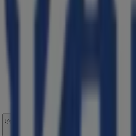
Fechado