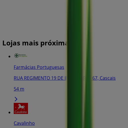
Lojas mais próximas
Farmácias Portuguesas
RUA REGIMENTO 19 DE INFANTARIA, 67, Cascais
54 m
Cavalinho