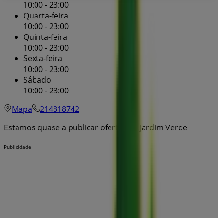
10:00 - 23:00
Quarta-feira
10:00 - 23:00
Quinta-feira
10:00 - 23:00
Sexta-feira
10:00 - 23:00
Sábado
10:00 - 23:00
Mapa
214818742
Estamos quase a publicar ofertas de Jardim Verde
Publicidade