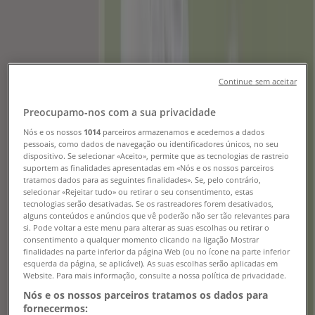
Av. Lusíada, s/n, Lisboa
3.7 km
Fechado
Continue sem aceitar
Preocupamo-nos com a sua privacidade
Toys R Us
Nós e os nossos
1014
parceiros armazenamos e acedemos a dados
pessoais, como dados de navegação ou identificadores únicos, no seu
Av. Das Naçoes Unidas, Lisboa
dispositivo. Se selecionar «Aceito», permite que as tecnologias de rastreio
suportem as finalidades apresentadas em «Nós e os nossos parceiros
4.9 km
tratamos dados para as seguintes finalidades». Se, pelo contrário,
selecionar «Rejeitar tudo» ou retirar o seu consentimento, estas
tecnologias serão desativadas. Se os rastreadores forem desativados,
Fechado
alguns conteúdos e anúncios que vê poderão não ser tão relevantes para
si. Pode voltar a este menu para alterar as suas escolhas ou retirar o
consentimento a qualquer momento clicando na ligação Mostrar
finalidades na parte inferior da página Web (ou no ícone na parte inferior
esquerda da página, se aplicável). As suas escolhas serão aplicadas em
Toys R Us
Website. Para mais informação, consulte a nossa política de privacidade.
Nós e os nossos parceiros tratamos os dados para
Rua de Vale Sergio Malpique, 2, Almada
fornecermos: