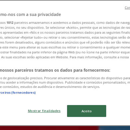
Con
mo-nos com a sua privacidade
ssos
1012
parceiros armazenamos e acedemos a dados pessoais, como dados de naveg
res únicos, no seu dispositivo. Se selecionar «Aceito», permite que as tecnologias de r
es apresentadas em «Nós e os nossos parceiros tratamos dados para as seguintes finali
io, selecionar «Rejeitar tudo» ou retirar o seu consentimento, estas tecnologias serão d
res forem desativados, alguns conteúdos e anúncios que vê poderão não ser tão releva
a este menu para alterar as suas escolhas ou retirar o consentimento a qualquer mome
ostrar finalidades na parte inferior da página Web (ou no ícone na parte inferior esqu
). As suas escolhas serão aplicadas em Website. Para mais informação, consulte a nossa 
ntico em Maia
 nossos parceiros tratamos os dados para fornecermos:
os de geolocalização precisos. Procurar ativamente as características do dispositivo para
/ou aceder a informações num dispositivo. Publicidade e conteúdos personalizados, 
 e conteúdos, estudos de audiência e desenvolvimento de serviços.
rceiros (fornecedores)
Mostrar finalidades
Aceito