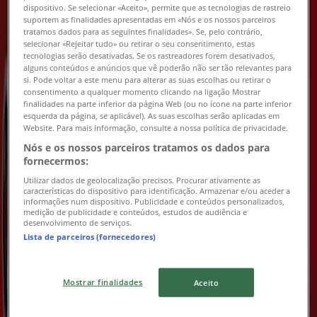
dispositivo. Se selecionar «Aceito», permite que as tecnologias de rastreio
suportem as finalidades apresentadas em «Nós e os nossos parceiros
Estamos quase a publicar ofertas de 100 Montaditos
tratamos dados para as seguintes finalidades». Se, pelo contrário,
selecionar «Rejeitar tudo» ou retirar o seu consentimento, estas
Publicidade
tecnologias serão desativadas. Se os rastreadores forem desativados,
alguns conteúdos e anúncios que vê poderão não ser tão relevantes para
si. Pode voltar a este menu para alterar as suas escolhas ou retirar o
consentimento a qualquer momento clicando na ligação Mostrar
finalidades na parte inferior da página Web (ou no ícone na parte inferior
esquerda da página, se aplicável). As suas escolhas serão aplicadas em
Website. Para mais informação, consulte a nossa política de privacidade.
Nós e os nossos parceiros tratamos os dados para
fornecermos:
Utilizar dados de geolocalização precisos. Procurar ativamente as
características do dispositivo para identificação. Armazenar e/ou aceder a
informações num dispositivo. Publicidade e conteúdos personalizados,
medição de publicidade e conteúdos, estudos de audiência e
desenvolvimento de serviços.
Lista de parceiros (fornecedores)
{"numCatalogs":0}
Os outros utilizadores também
Mostrar finalidades
Aceito
viram estes folhetos