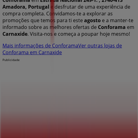
Amadora, Portugal
e desfrutar de uma experiência de
compra completa. Convidamos-te a explorar as
promoções que temos para ti este
agosto
e a manter-te
informado sobre as melhores ofertas de
Conforama
em
Carnaxide
. Visita-nos e começa a poupar hoje mesmo!
Mais informações de Conforama
Ver outras lojas de
Conforama em Carnaxide
Publicidade