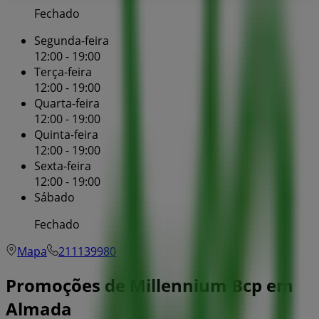
Fechado
Segunda-feira
12:00 - 19:00
Terça-feira
12:00 - 19:00
Quarta-feira
12:00 - 19:00
Quinta-feira
12:00 - 19:00
Sexta-feira
12:00 - 19:00
Sábado
Fechado
Mapa
211139980
Promoções de Millennium Bcp em
Almada