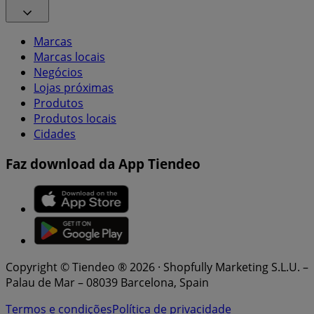
Marcas
Marcas locais
Negócios
Lojas próximas
Produtos
Produtos locais
Cidades
Faz download da App Tiendeo
Copyright © Tiendeo ® 2026 · Shopfully Marketing S.L.U. –
Palau de Mar – 08039 Barcelona, Spain
Termos e condições
Política de privacidade