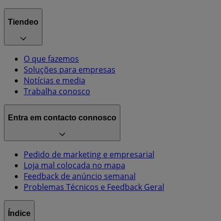
Tiendeo
O que fazemos
Soluções para empresas
Notícias e media
Trabalha conosco
Entra em contacto connosco
Pedido de marketing e empresarial
Loja mal colocada no mapa
Feedback de anúncio semanal
Problemas Técnicos e Feedback Geral
Índice