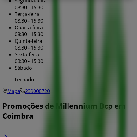
Segunda-feira
08:30 - 15:30
Terça-feira
08:30 - 15:30
Quarta-feira
08:30 - 15:30
Quinta-feira
08:30 - 15:30
Sexta-feira
08:30 - 15:30
Sábado
Fechado
Mapa
239008720
Promoções de Millennium Bcp em
Coimbra