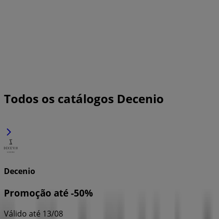
Todos os catálogos Decenio
Decenio
Promoção até -50%
Válido até 13/08