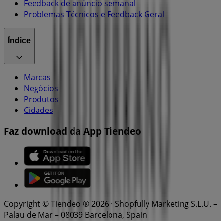
Feedback de anúncio semanal
Problemas Técnicos e Feedback Geral
Índice
Marcas
Negócios
Produtos
Cidades
Faz download da App Tiendeo
Copyright © Tiendeo ® 2026 · Shopfully Marketing S.L.U. –
Palau de Mar – 08039 Barcelona, Spain