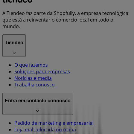
A Tiendeo faz parte da Shopfully, a empresa tecnológica
que está a reinventar o comércio local em todo o
mundo.
Tiendeo
O que fazemos
Soluções para empresas
Notícias e media
Trabalha conosco
Entra em contacto connosco
Pedido de marketing e empresarial
Loja mal colocada no mapa