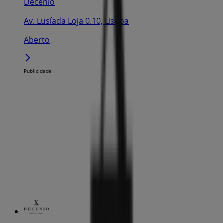
Decenio
Av. Lusíada Loja 0.10, Lisboa
Aberto
Publicidade