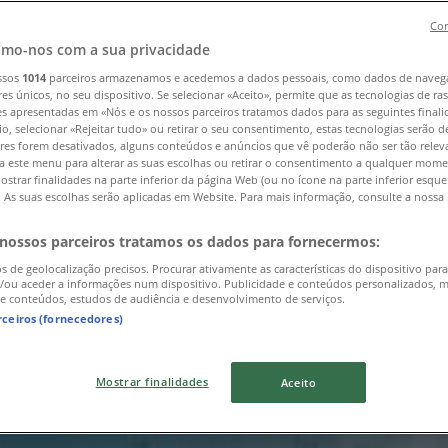
Con
mo-nos com a sua privacidade
ssos
1014
parceiros armazenamos e acedemos a dados pessoais, como dados de naveg
res únicos, no seu dispositivo. Se selecionar «Aceito», permite que as tecnologias de r
es apresentadas em «Nós e os nossos parceiros tratamos dados para as seguintes finali
io, selecionar «Rejeitar tudo» ou retirar o seu consentimento, estas tecnologias serão d
res forem desativados, alguns conteúdos e anúncios que vê poderão não ser tão releva
a este menu para alterar as suas escolhas ou retirar o consentimento a qualquer mome
ostrar finalidades na parte inferior da página Web (ou no ícone na parte inferior esqu
). As suas escolhas serão aplicadas em Website. Para mais informação, consulte a nossa 
 nossos parceiros tratamos os dados para fornecermos:
os de geolocalização precisos. Procurar ativamente as características do dispositivo para
/ou aceder a informações num dispositivo. Publicidade e conteúdos personalizados, 
 e conteúdos, estudos de audiência e desenvolvimento de serviços.
rceiros (fornecedores)
Mostrar finalidades
Aceito