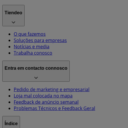
Tiendeo
O que fazemos
Soluções para empresas
Notícias e media
Trabalha conosco
Entra em contacto connosco
Pedido de marketing e empresarial
Loja mal colocada no mapa
Feedback de anúncio semanal
Problemas Técnicos e Feedback Geral
Índice