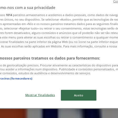
Con
mo-nos com a sua privacidade
ssos
1014
parceiros armazenamos e acedemos a dados pessoais, como dados de naveg
res únicos, no seu dispositivo. Se selecionar «Aceito», permite que as tecnologias de r
es apresentadas em «Nós e os nossos parceiros tratamos dados para as seguintes finali
io, selecionar «Rejeitar tudo» ou retirar o seu consentimento, estas tecnologias serão d
res forem desativados, alguns conteúdos e anúncios que vê poderão não ser tão releva
a este menu para alterar as suas escolhas ou retirar o consentimento a qualquer mome
 B
ostrar finalidades na parte inferior da página Web (ou no ícone na parte inferior esqu
). As suas escolhas serão aplicadas em Website. Para mais informação, consulte a nossa 
 nossos parceiros tratamos os dados para fornecermos:
os de geolocalização precisos. Procurar ativamente as características do dispositivo para
/ou aceder a informações num dispositivo. Publicidade e conteúdos personalizados, 
 e conteúdos, estudos de audiência e desenvolvimento de serviços.
rceiros (fornecedores)
Mostrar finalidades
Aceito