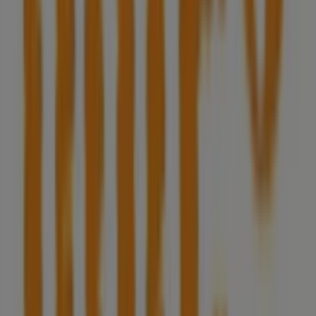
Publicidade