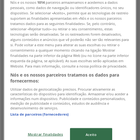
Nós e os nossos
1014
parceiros armazenamos e acedemos a dados
Categoria:
Livrarias, Papelaria e Hobbies
pessoais, como dados de navegação ou identificadores únicos, no seu
dispositivo. Se selecionar «Aceito», permite que as tecnologias de rastreio
Estamos quase a publicar ofertas de Holmes Place
suportem as finalidades apresentadas em «Nós e os nossos parceiros
tratamos dados para as seguintes finalidades». Se, pelo contrário,
selecionar «Rejeitar tudo» ou retirar o seu consentimento, estas
Publicidade
tecnologias serão desativadas. Se os rastreadores forem desativados,
alguns conteúdos e anúncios que vê poderão não ser tão relevantes para
si. Pode voltar a este menu para alterar as suas escolhas ou retirar o
consentimento a qualquer momento clicando na ligação Mostrar
finalidades na parte inferior da página Web (ou no ícone na parte inferior
esquerda da página, se aplicável). As suas escolhas serão aplicadas em
Website. Para mais informação, consulte a nossa política de privacidade.
Nós e os nossos parceiros tratamos os dados para
fornecermos:
Utilizar dados de geolocalização precisos. Procurar ativamente as
características do dispositivo para identificação. Armazenar e/ou aceder a
informações num dispositivo. Publicidade e conteúdos personalizados,
medição de publicidade e conteúdos, estudos de audiência e
desenvolvimento de serviços.
{"numCatalogs":0}
Lista de parceiros (fornecedores)
Os outros utilizadores também
Mostrar finalidades
Aceito