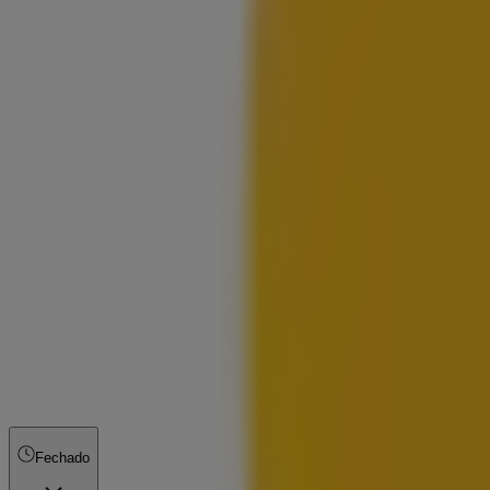
Fechado