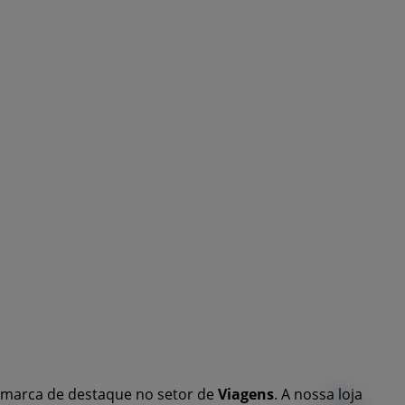
marca de destaque no setor de
Viagens
. A nossa loja