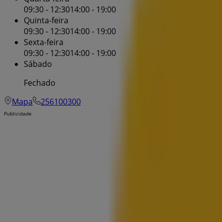
09:30 - 12:30
14:00 - 19:00
Quinta-feira
09:30 - 12:30
14:00 - 19:00
Sexta-feira
09:30 - 12:30
14:00 - 19:00
Sábado
Fechado
Mapa
256100300
Publicidade