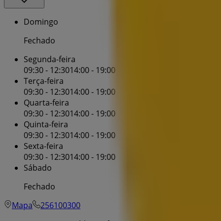
Domingo
Fechado
Segunda-feira
09:30 - 12:30
14:00 - 19:00
Terça-feira
09:30 - 12:30
14:00 - 19:00
Quarta-feira
09:30 - 12:30
14:00 - 19:00
Quinta-feira
09:30 - 12:30
14:00 - 19:00
Sexta-feira
09:30 - 12:30
14:00 - 19:00
Sábado
Fechado
Mapa
256100300