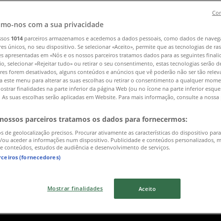
Con
o
»
mo-nos com a sua privacidade
ssos
1014
parceiros armazenamos e acedemos a dados pessoais, como dados de naveg
res únicos, no seu dispositivo. Se selecionar «Aceito», permite que as tecnologias de r
es apresentadas em «Nós e os nossos parceiros tratamos dados para as seguintes finali
io, selecionar «Rejeitar tudo» ou retirar o seu consentimento, estas tecnologias serão d
res forem desativados, alguns conteúdos e anúncios que vê poderão não ser tão releva
a este menu para alterar as suas escolhas ou retirar o consentimento a qualquer mome
ostrar finalidades na parte inferior da página Web (ou no ícone na parte inferior esqu
). As suas escolhas serão aplicadas em Website. Para mais informação, consulte a nossa 
 nossos parceiros tratamos os dados para fornecermos:
os de geolocalização precisos. Procurar ativamente as características do dispositivo para
/ou aceder a informações num dispositivo. Publicidade e conteúdos personalizados, 
 e conteúdos, estudos de audiência e desenvolvimento de serviços.
rceiros (fornecedores)
Mostrar finalidades
Aceito