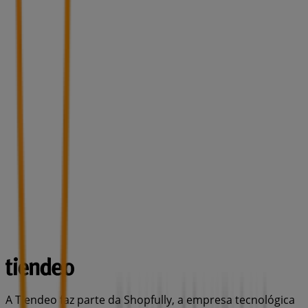
A Tiendeo faz parte da Shopfully, a empresa tecnológica