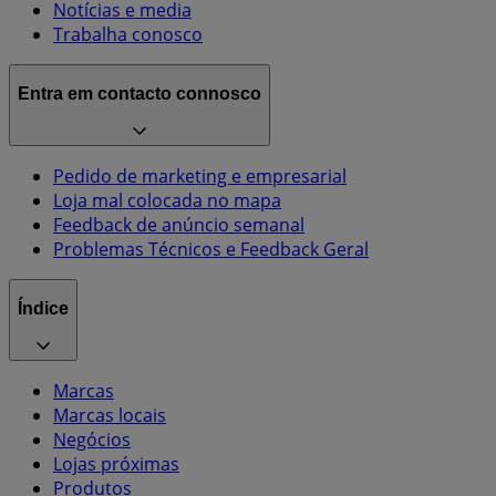
Notícias e media
Trabalha conosco
Entra em contacto connosco
Pedido de marketing e empresarial
Loja mal colocada no mapa
Feedback de anúncio semanal
Problemas Técnicos e Feedback Geral
Índice
Marcas
Marcas locais
Negócios
Lojas próximas
Produtos