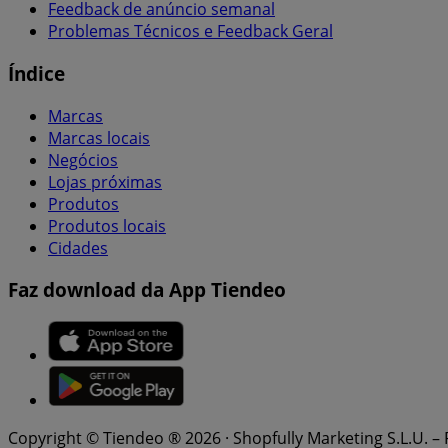
Feedback de anúncio semanal
Problemas Técnicos e Feedback Geral
Índice
Marcas
Marcas locais
Negócios
Lojas próximas
Produtos
Produtos locais
Cidades
Faz download da App Tiendeo
Copyright © Tiendeo ® 2026 · Shopfully Marketing S.L.U. –