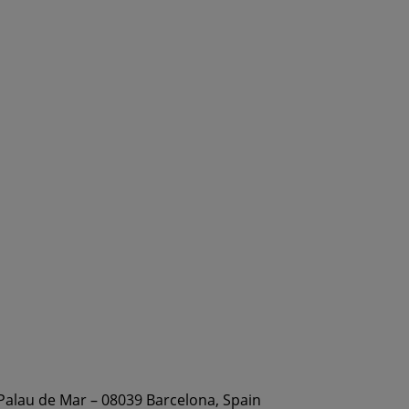
 Palau de Mar – 08039 Barcelona, Spain