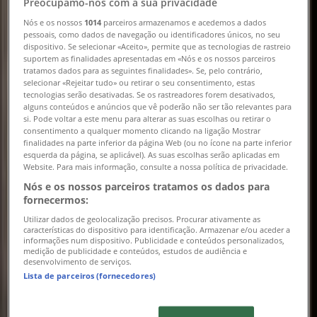
Preocupamo-nos com a sua privacidade
Nós e os nossos
1014
parceiros armazenamos e acedemos a dados
pessoais, como dados de navegação ou identificadores únicos, no seu
dispositivo. Se selecionar «Aceito», permite que as tecnologias de rastreio
suportem as finalidades apresentadas em «Nós e os nossos parceiros
tratamos dados para as seguintes finalidades». Se, pelo contrário,
selecionar «Rejeitar tudo» ou retirar o seu consentimento, estas
tecnologias serão desativadas. Se os rastreadores forem desativados,
alguns conteúdos e anúncios que vê poderão não ser tão relevantes para
si. Pode voltar a este menu para alterar as suas escolhas ou retirar o
consentimento a qualquer momento clicando na ligação Mostrar
finalidades na parte inferior da página Web (ou no ícone na parte inferior
esquerda da página, se aplicável). As suas escolhas serão aplicadas em
Website. Para mais informação, consulte a nossa política de privacidade.
{"numCatalogs":0}
Nós e os nossos parceiros tratamos os dados para
fornecermos:
Endereços e horários Ale-Hop
Utilizar dados de geolocalização precisos. Procurar ativamente as
características do dispositivo para identificação. Armazenar e/ou aceder a
informações num dispositivo. Publicidade e conteúdos personalizados,
medição de publicidade e conteúdos, estudos de audiência e
desenvolvimento de serviços.
Lista de parceiros (fornecedores)
Ale-Hop
Rua Sérgio Malpique, Almada