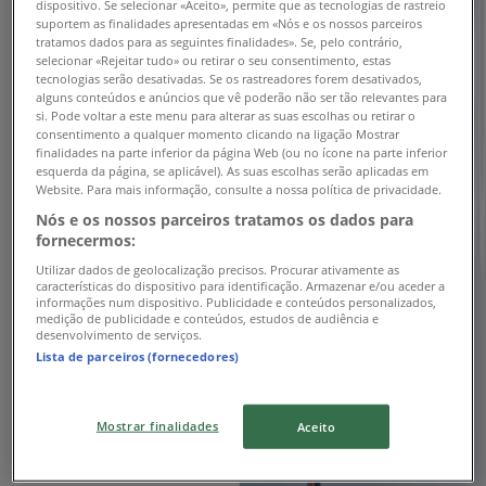
dispositivo. Se selecionar «Aceito», permite que as tecnologias de rastreio
suportem as finalidades apresentadas em «Nós e os nossos parceiros
tratamos dados para as seguintes finalidades». Se, pelo contrário,
selecionar «Rejeitar tudo» ou retirar o seu consentimento, estas
tecnologias serão desativadas. Se os rastreadores forem desativados,
alguns conteúdos e anúncios que vê poderão não ser tão relevantes para
si. Pode voltar a este menu para alterar as suas escolhas ou retirar o
consentimento a qualquer momento clicando na ligação Mostrar
finalidades na parte inferior da página Web (ou no ícone na parte inferior
esquerda da página, se aplicável). As suas escolhas serão aplicadas em
Website. Para mais informação, consulte a nossa política de privacidade.
Nós e os nossos parceiros tratamos os dados para
fornecermos:
Utilizar dados de geolocalização precisos. Procurar ativamente as
{"numCatalogs":0}
características do dispositivo para identificação. Armazenar e/ou aceder a
informações num dispositivo. Publicidade e conteúdos personalizados,
medição de publicidade e conteúdos, estudos de audiência e
Endereços e horários Sports Direct
desenvolvimento de serviços.
Lista de parceiros (fornecedores)
Mostrar finalidades
Aceito
Sports Direct
Av.Cruzeiro Seixas 5E7 Loja 0020-22, Amadora