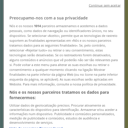
Categoria:
Cosmética e Beleza
Continue sem aceitar
Oferta mais recente:
28/07/2026
Preocupamo-nos com a sua privacidade
Nós e os nossos
1014
parceiros armazenamos e acedemos a dados
pessoais, como dados de navegação ou identificadores únicos, no seu
dispositivo. Se selecionar «Aceito», permite que as tecnologias de rastreio
suportem as finalidades apresentadas em «Nós e os nossos parceiros
tratamos dados para as seguintes finalidades». Se, pelo contrário,
selecionar «Rejeitar tudo» ou retirar o seu consentimento, estas
Rituals
tecnologias serão desativadas. Se os rastreadores forem desativados,
alguns conteúdos e anúncios que vê poderão não ser tão relevantes para
Promoçõe
si. Pode voltar a este menu para alterar as suas escolhas ou retirar o
consentimento a qualquer momento clicando na ligação Mostrar
finalidades na parte inferior da página Web (ou no ícone na parte inferior
Válido até 11/08
esquerda da página, se aplicável). As suas escolhas serão aplicadas em
{"numCatalogs":1}
Website. Para mais informação, consulte a nossa política de privacidade.
Nós e os nossos parceiros tratamos os dados para
Endereços e horários Rituals
fornecermos:
Utilizar dados de geolocalização precisos. Procurar ativamente as
características do dispositivo para identificação. Armazenar e/ou aceder a
informações num dispositivo. Publicidade e conteúdos personalizados,
medição de publicidade e conteúdos, estudos de audiência e
desenvolvimento de serviços.
Lista de parceiros (fornecedores)