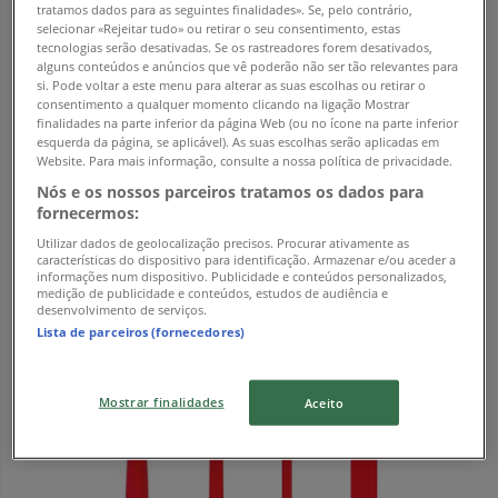
tratamos dados para as seguintes finalidades». Se, pelo contrário,
selecionar «Rejeitar tudo» ou retirar o seu consentimento, estas
Oferta mais recente:
05/08/2026
tecnologias serão desativadas. Se os rastreadores forem desativados,
alguns conteúdos e anúncios que vê poderão não ser tão relevantes para
si. Pode voltar a este menu para alterar as suas escolhas ou retirar o
consentimento a qualquer momento clicando na ligação Mostrar
finalidades na parte inferior da página Web (ou no ícone na parte inferior
esquerda da página, se aplicável). As suas escolhas serão aplicadas em
Website. Para mais informação, consulte a nossa política de privacidade.
Mango
Nós e os nossos parceiros tratamos os dados para
fornecermos:
Sale up to 70% off
Utilizar dados de geolocalização precisos. Procurar ativamente as
características do dispositivo para identificação. Armazenar e/ou aceder a
Válido até 19/08
informações num dispositivo. Publicidade e conteúdos personalizados,
{"numCatalogs":1}
medição de publicidade e conteúdos, estudos de audiência e
desenvolvimento de serviços.
Lista de parceiros (fornecedores)
Endereços e horários Mango
Mostrar finalidades
Aceito
Mango
Forum Aveiro Rua Batalhão de Caçadores 10, Loja