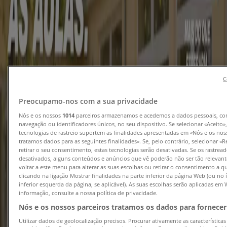
Oferta mais recente:
25/06/2026
Pandora
C
Saldos até -50%
Preocupamo-nos com a sua privacidade
Nós e os nossos
1014
parceiros armazenamos e acedemos a dados pessoais, c
Válido até 09/08
navegação ou identificadores únicos, no seu dispositivo. Se selecionar «Aceito»
{"numCatalogs":1}
tecnologias de rastreio suportem as finalidades apresentadas em «Nós e os nos
tratamos dados para as seguintes finalidades». Se, pelo contrário, selecionar «R
retirar o seu consentimento, estas tecnologias serão desativadas. Se os rastrea
Endereços e horários Pandora
desativados, alguns conteúdos e anúncios que vê poderão não ser tão relevante
voltar a este menu para alterar as suas escolhas ou retirar o consentimento a
clicando na ligação Mostrar finalidades na parte inferior da página Web (ou no 
inferior esquerda da página, se aplicável). As suas escolhas serão aplicadas em 
informação, consulte a nossa política de privacidade.
Pandora
Nós e os nossos parceiros tratamos os dados para fornece
Glicínias Plaza - Quiosque V01 - R: D. Manuel
Utilizar dados de geolocalização precisos. Procurar ativamente as características