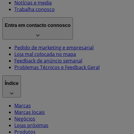
Notícias e media
Trabalha conosco
Entra em contacto connosco
Pedido de marketing e empresarial
Loja mal colocada no mapa
Feedback de anúncio semanal
Problemas Técnicos e Feedback Geral
Índice
Marcas
Marcas locais
Negócios
Lojas próximas
Produtos