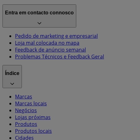
Entra em contacto connosco
Pedido de marketing e empresarial
Loja mal colocada no mapa
Feedback de anúncio semanal
Problemas Técnicos e Feedback Geral
Índice
Marcas
Marcas locais
Negócios
Lojas próximas
Produtos
Produtos locais
Cidades