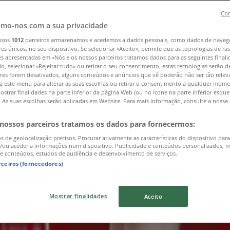
Con
mo-nos com a sua privacidade
ssos
1012
parceiros armazenamos e acedemos a dados pessoais, como dados de naveg
res únicos, no seu dispositivo. Se selecionar «Aceito», permite que as tecnologias de r
es apresentadas em «Nós e os nossos parceiros tratamos dados para as seguintes finali
io, selecionar «Rejeitar tudo» ou retirar o seu consentimento, estas tecnologias serão d
res forem desativados, alguns conteúdos e anúncios que vê poderão não ser tão releva
a este menu para alterar as suas escolhas ou retirar o consentimento a qualquer mome
ostrar finalidades na parte inferior da página Web (ou no ícone na parte inferior esqu
). As suas escolhas serão aplicadas em Website. Para mais informação, consulte a nossa 
s Sopas em Faro
 nossos parceiros tratamos os dados para fornecermos:
os de geolocalização precisos. Procurar ativamente as características do dispositivo para
/ou aceder a informações num dispositivo. Publicidade e conteúdos personalizados, 
 e conteúdos, estudos de audiência e desenvolvimento de serviços.
rceiros (fornecedores)
Mostrar finalidades
Aceito