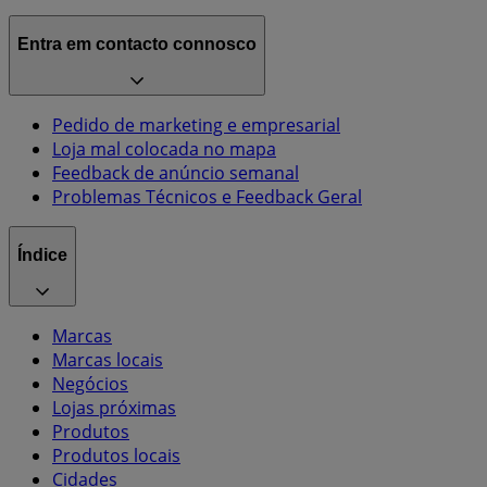
Entra em contacto connosco
Pedido de marketing e empresarial
Loja mal colocada no mapa
Feedback de anúncio semanal
Problemas Técnicos e Feedback Geral
Índice
Marcas
Marcas locais
Negócios
Lojas próximas
Produtos
Produtos locais
Cidades