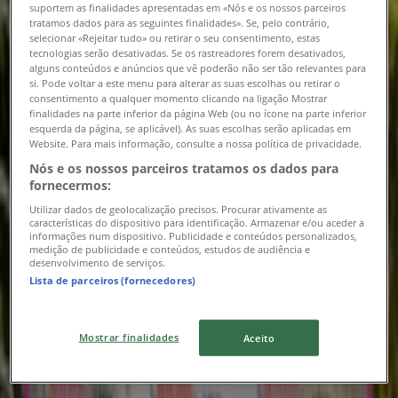
suportem as finalidades apresentadas em «Nós e os nossos parceiros
tratamos dados para as seguintes finalidades». Se, pelo contrário,
selecionar «Rejeitar tudo» ou retirar o seu consentimento, estas
tecnologias serão desativadas. Se os rastreadores forem desativados,
alguns conteúdos e anúncios que vê poderão não ser tão relevantes para
si. Pode voltar a este menu para alterar as suas escolhas ou retirar o
consentimento a qualquer momento clicando na ligação Mostrar
finalidades na parte inferior da página Web (ou no ícone na parte inferior
esquerda da página, se aplicável). As suas escolhas serão aplicadas em
Website. Para mais informação, consulte a nossa política de privacidade.
Nós e os nossos parceiros tratamos os dados para
fornecermos:
Utilizar dados de geolocalização precisos. Procurar ativamente as
características do dispositivo para identificação. Armazenar e/ou aceder a
{"numCatalogs":0}
informações num dispositivo. Publicidade e conteúdos personalizados,
medição de publicidade e conteúdos, estudos de audiência e
desenvolvimento de serviços.
Endereços e horários CTT
Lista de parceiros (fornecedores)
Mostrar finalidades
Aceito
CTT