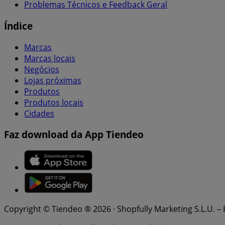
Problemas Técnicos e Feedback Geral
Índice
Marcas
Marcas locais
Negócios
Lojas próximas
Produtos
Produtos locais
Cidades
Faz download da App Tiendeo
Copyright © Tiendeo ® 2026 · Shopfully Marketing S.L.U. –