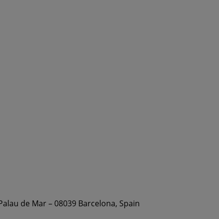
 Palau de Mar – 08039 Barcelona, Spain