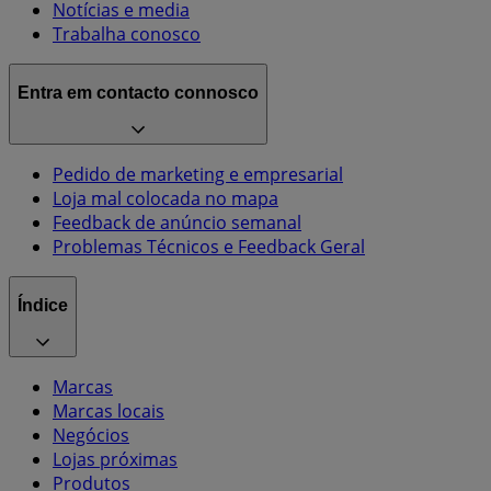
Notícias e media
Trabalha conosco
Entra em contacto connosco
Pedido de marketing e empresarial
Loja mal colocada no mapa
Feedback de anúncio semanal
Problemas Técnicos e Feedback Geral
Índice
Marcas
Marcas locais
Negócios
Lojas próximas
Produtos