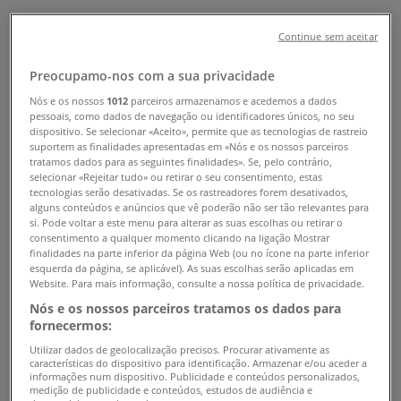
Oferta mais recente:
04/08/2026
Continue sem aceitar
Preocupamo-nos com a sua privacidade
Nós e os nossos
1012
parceiros armazenamos e acedemos a dados
pessoais, como dados de navegação ou identificadores únicos, no seu
dispositivo. Se selecionar «Aceito», permite que as tecnologias de rastreio
Lanidor
suportem as finalidades apresentadas em «Nós e os nossos parceiros
tratamos dados para as seguintes finalidades». Se, pelo contrário,
Promoções
selecionar «Rejeitar tudo» ou retirar o seu consentimento, estas
tecnologias serão desativadas. Se os rastreadores forem desativados,
alguns conteúdos e anúncios que vê poderão não ser tão relevantes para
Válido até 30/09
si. Pode voltar a este menu para alterar as suas escolhas ou retirar o
{"numCatalogs":1}
consentimento a qualquer momento clicando na ligação Mostrar
finalidades na parte inferior da página Web (ou no ícone na parte inferior
esquerda da página, se aplicável). As suas escolhas serão aplicadas em
Endereços e horários Lanidor
Website. Para mais informação, consulte a nossa política de privacidade.
Nós e os nossos parceiros tratamos os dados para
fornecermos:
Lanidor
Utilizar dados de geolocalização precisos. Procurar ativamente as
características do dispositivo para identificação. Armazenar e/ou aceder a
informações num dispositivo. Publicidade e conteúdos personalizados,
R. Roberto Ivens, nº1277, Matosinhos
medição de publicidade e conteúdos, estudos de audiência e