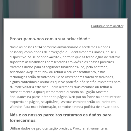
{"numCatalogs":2}
Endereços e horários Pepco
Continue sem aceitar
Preocupamo-nos com a sua privacidade
Pepco
Nós e os nossos
1014
parceiros armazenamos e acedemos a dados
R. de Gonçalo Sampaio 350, Porto
pessoais, como dados de navegação ou identificadores únicos, no seu
dispositivo. Se selecionar «Aceito», permite que as tecnologias de rastreio
6.5 km
suportem as finalidades apresentadas em «Nós e os nossos parceiros
tratamos dados para as seguintes finalidades». Se, pelo contrário,
selecionar «Rejeitar tudo» ou retirar o seu consentimento, estas
Fechado
tecnologias serão desativadas. Se os rastreadores forem desativados,
alguns conteúdos e anúncios que vê poderão não ser tão relevantes para
si. Pode voltar a este menu para alterar as suas escolhas ou retirar o
consentimento a qualquer momento clicando na ligação Mostrar
finalidades na parte inferior da página Web (ou no ícone na parte inferior
Pepco
esquerda da página, se aplicável). As suas escolhas serão aplicadas em
Website. Para mais informação, consulte a nossa política de privacidade.
Praceta Henrique Moreira 244, Vila Nova de Gaia
Nós e os nossos parceiros tratamos os dados para
fornecermos:
6.8 km
Utilizar dados de geolocalização precisos. Procurar ativamente as