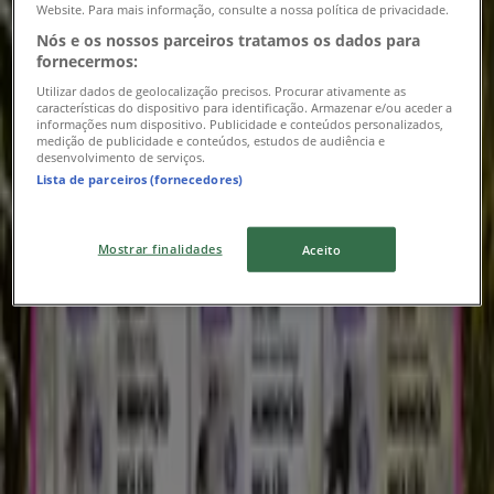
Website. Para mais informação, consulte a nossa política de privacidade.
Nós e os nossos parceiros tratamos os dados para
fornecermos:
Utilizar dados de geolocalização precisos. Procurar ativamente as
características do dispositivo para identificação. Armazenar e/ou aceder a
informações num dispositivo. Publicidade e conteúdos personalizados,
medição de publicidade e conteúdos, estudos de audiência e
desenvolvimento de serviços.
Lista de parceiros (fornecedores)
Mostrar finalidades
Aceito
{"numCatalogs":0}
Endereços e horários Pronto Wash
Pronto Wash
Estrada da Paiã - Casal do Troca, Odivelas