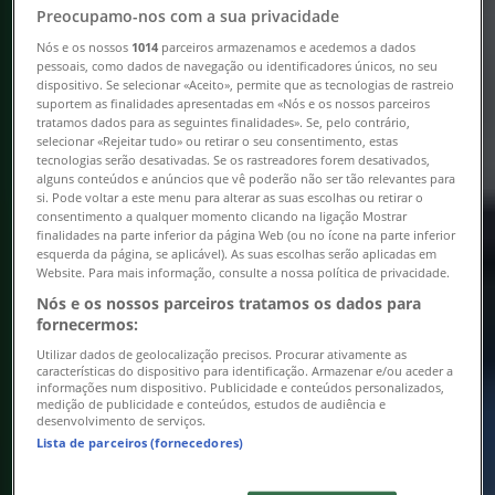
Preocupamo-nos com a sua privacidade
Nós e os nossos
1014
parceiros armazenamos e acedemos a dados
pessoais, como dados de navegação ou identificadores únicos, no seu
dispositivo. Se selecionar «Aceito», permite que as tecnologias de rastreio
suportem as finalidades apresentadas em «Nós e os nossos parceiros
tratamos dados para as seguintes finalidades». Se, pelo contrário,
selecionar «Rejeitar tudo» ou retirar o seu consentimento, estas
tecnologias serão desativadas. Se os rastreadores forem desativados,
alguns conteúdos e anúncios que vê poderão não ser tão relevantes para
si. Pode voltar a este menu para alterar as suas escolhas ou retirar o
consentimento a qualquer momento clicando na ligação Mostrar
finalidades na parte inferior da página Web (ou no ícone na parte inferior
esquerda da página, se aplicável). As suas escolhas serão aplicadas em
Website. Para mais informação, consulte a nossa política de privacidade.
{"numCatalogs":0}
Nós e os nossos parceiros tratamos os dados para
fornecermos:
Endereços e horários Maxi-Cosi
Utilizar dados de geolocalização precisos. Procurar ativamente as
características do dispositivo para identificação. Armazenar e/ou aceder a
informações num dispositivo. Publicidade e conteúdos personalizados,
medição de publicidade e conteúdos, estudos de audiência e
desenvolvimento de serviços.
Maxi-Cosi
Lista de parceiros (fornecedores)
Avenida Cruzeiro Seixas, 5 e 7, Amadora