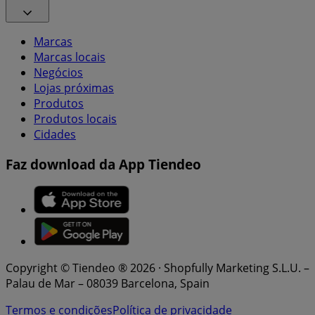
Marcas
Marcas locais
Negócios
Lojas próximas
Produtos
Produtos locais
Cidades
Faz download da App Tiendeo
Copyright © Tiendeo ® 2026 · Shopfully Marketing S.L.U. –
Palau de Mar – 08039 Barcelona, Spain
Termos e condições
Política de privacidade