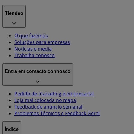
Tiendeo
O que fazemos
Soluções para empresas
Notícias e media
Trabalha conosco
Entra em contacto connosco
Pedido de marketing e empresarial
Loja mal colocada no mapa
Feedback de anúncio semanal
Problemas Técnicos e Feedback Geral
Índice