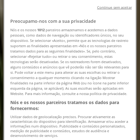
Avenida da Quinta Grande Lote 9, Alfragide,
Continue sem aceitar
Alfragide
Preocupamo-nos com a sua privacidade
4.6 km
Nós e os nossos
1012
parceiros armazenamos e acedemos a dados
pessoais, como dados de navegação ou identificadores únicos, no seu
Aberto
dispositivo. Se selecionar «Aceito», permite que as tecnologias de rastreio
suportem as finalidades apresentadas em «Nós e os nossos parceiros
tratamos dados para as seguintes finalidades». Se, pelo contrário,
selecionar «Rejeitar tudo» ou retirar o seu consentimento, estas
tecnologias serão desativadas. Se os rastreadores forem desativados,
alguns conteúdos e anúncios que vê poderão não ser tão relevantes para
si. Pode voltar a este menu para alterar as suas escolhas ou retirar o
consentimento a qualquer momento clicando na ligação Mostrar
Aldi
finalidades na parte inferior da página Web (ou no ícone na parte inferior
esquerda da página, se aplicável). As suas escolhas serão aplicadas em
Website. Para mais informação, consulte a nossa política de privacidade.
Av. José Régio Nº 11, Massamá
Nós e os nossos parceiros tratamos os dados para
5.0 km
fornecermos:
Utilizar dados de geolocalização precisos. Procurar ativamente as
Aberto
características do dispositivo para identificação. Armazenar e/ou aceder a
informações num dispositivo. Publicidade e conteúdos personalizados,
medição de publicidade e conteúdos, estudos de audiência e
desenvolvimento de serviços.