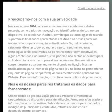
Categoria:
Roupa, Sapatos e Acessórios
Continue sem aceitar
Preocupamo-nos com a sua privacidade
Oferta mais recente:
27/07/2026
Nós e os nossos
1014
parceiros armazenamos e acedemos a dados
pessoais, como dados de navegação ou identificadores únicos, no seu
dispositivo. Se selecionar «Aceito», permite que as tecnologias de rastreio
suportem as finalidades apresentadas em «Nós e os nossos parceiros
tratamos dados para as seguintes finalidades». Se, pelo contrário,
selecionar «Rejeitar tudo» ou retirar o seu consentimento, estas
Oysho
tecnologias serão desativadas. Se os rastreadores forem desativados,
alguns conteúdos e anúncios que vê poderão não ser tão relevantes para
si. Pode voltar a este menu para alterar as suas escolhas ou retirar o
Saldos
consentimento a qualquer momento clicando na ligação Mostrar
finalidades na parte inferior da página Web (ou no ícone na parte inferior
Expira hoje
esquerda da página, se aplicável). As suas escolhas serão aplicadas em
Website. Para mais informação, consulte a nossa política de privacidade.
{"numCatalogs":1}
Nós e os nossos parceiros tratamos os dados para
Os outros utilizadores também
fornecermos:
Utilizar dados de geolocalização precisos. Procurar ativamente as
viram estes folhetos
características do dispositivo para identificação. Armazenar e/ou aceder a
informações num dispositivo. Publicidade e conteúdos personalizados,
medição de publicidade e conteúdos, estudos de audiência e
Novo
desenvolvimento de serviços.