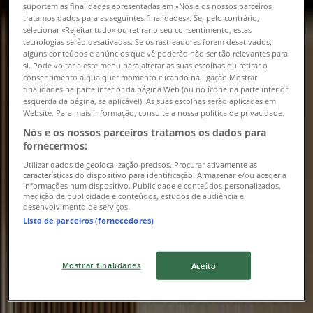
suportem as finalidades apresentadas em «Nós e os nossos parceiros
tratamos dados para as seguintes finalidades». Se, pelo contrário,
Categoria:
Bricolage, Jardim e Construção
selecionar «Rejeitar tudo» ou retirar o seu consentimento, estas
tecnologias serão desativadas. Se os rastreadores forem desativados,
alguns conteúdos e anúncios que vê poderão não ser tão relevantes para
Oferta mais recente:
06/01/2026
si. Pode voltar a este menu para alterar as suas escolhas ou retirar o
consentimento a qualquer momento clicando na ligação Mostrar
finalidades na parte inferior da página Web (ou no ícone na parte inferior
esquerda da página, se aplicável). As suas escolhas serão aplicadas em
Website. Para mais informação, consulte a nossa política de privacidade.
Nós e os nossos parceiros tratamos os dados para
Roca
fornecermos:
Utilizar dados de geolocalização precisos. Procurar ativamente as
Soluçoes de Banho
características do dispositivo para identificação. Armazenar e/ou aceder a
informações num dispositivo. Publicidade e conteúdos personalizados,
medição de publicidade e conteúdos, estudos de audiência e
Válido até 31/12
desenvolvimento de serviços.
{"numCatalogs":1}
Lista de parceiros (fornecedores)
Os outros utilizadores também
Mostrar finalidades
Aceito
viram estes folhetos
Novo