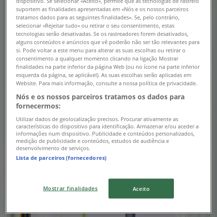
dispositivo. Se selecionar «Aceito», permite que as tecnologias de rastreio
suportem as finalidades apresentadas em «Nós e os nossos parceiros
Categoria:
Bricolage, Jardim e Construção
tratamos dados para as seguintes finalidades». Se, pelo contrário,
selecionar «Rejeitar tudo» ou retirar o seu consentimento, estas
tecnologias serão desativadas. Se os rastreadores forem desativados,
Oferta mais recente:
30/07/2026
alguns conteúdos e anúncios que vê poderão não ser tão relevantes para
si. Pode voltar a este menu para alterar as suas escolhas ou retirar o
consentimento a qualquer momento clicando na ligação Mostrar
finalidades na parte inferior da página Web (ou no ícone na parte inferior
esquerda da página, se aplicável). As suas escolhas serão aplicadas em
Website. Para mais informação, consulte a nossa política de privacidade.
Nós e os nossos parceiros tratamos os dados para
AKI
fornecermos:
Até 40% desconto
Utilizar dados de geolocalização precisos. Procurar ativamente as
características do dispositivo para identificação. Armazenar e/ou aceder a
informações num dispositivo. Publicidade e conteúdos personalizados,
Válido até 25/08
medição de publicidade e conteúdos, estudos de audiência e
desenvolvimento de serviços.
{"numCatalogs":1}
Lista de parceiros (fornecedores)
Os outros utilizadores também
viram estes folhetos
Mostrar finalidades
Aceito