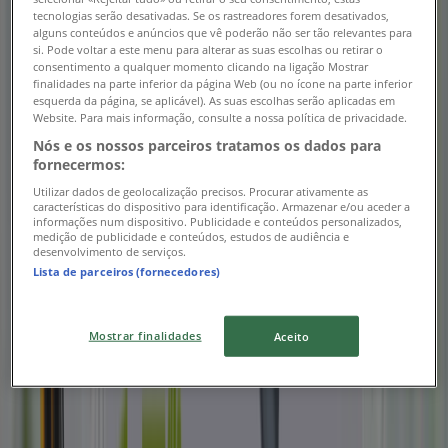
tecnologias serão desativadas. Se os rastreadores forem desativados,
Oferta mais recente:
30/07/2026
alguns conteúdos e anúncios que vê poderão não ser tão relevantes para
si. Pode voltar a este menu para alterar as suas escolhas ou retirar o
consentimento a qualquer momento clicando na ligação Mostrar
finalidades na parte inferior da página Web (ou no ícone na parte inferior
esquerda da página, se aplicável). As suas escolhas serão aplicadas em
Website. Para mais informação, consulte a nossa política de privacidade.
Nós e os nossos parceiros tratamos os dados para
AKI
fornecermos:
Utilizar dados de geolocalização precisos. Procurar ativamente as
Até 40% desconto
características do dispositivo para identificação. Armazenar e/ou aceder a
informações num dispositivo. Publicidade e conteúdos personalizados,
Válido até 25/08
medição de publicidade e conteúdos, estudos de audiência e
desenvolvimento de serviços.
{"numCatalogs":1}
Lista de parceiros (fornecedores)
Endereços e horários AKI
Mostrar finalidades
Aceito
AKI
Estrada Nacional 9, Alcabideche, Cascais