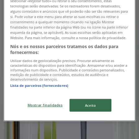
selecionar «Rejeitar tudo» ou retirar o seu consentimento, estas
tecnologias serão desativadas. Se os rastreadores forem desativados,
Oferta mais recente:
30/07/2026
alguns conteúdos e anúncios que vê poderão não ser tão relevantes para
si. Pode voltar a este menu para alterar as suas escolhas ou retirar o
consentimento a qualquer momento clicando na ligação Mostrar
finalidades na parte inferior da página Web (ou no ícone na parte inferior
esquerda da página, se aplicável). As suas escolhas serão aplicadas em
Website. Para mais informação, consulte a nossa política de privacidade.
Nós e os nossos parceiros tratamos os dados para
AKI
fornecermos:
Até 40% desconto
Utilizar dados de geolocalização precisos. Procurar ativamente as
características do dispositivo para identificação. Armazenar e/ou aceder a
informações num dispositivo. Publicidade e conteúdos personalizados,
Válido até 25/08
medição de publicidade e conteúdos, estudos de audiência e
desenvolvimento de serviços.
{"numCatalogs":1}
Lista de parceiros (fornecedores)
Endereços e horários AKI
Mostrar finalidades
Aceito
AKI
Edificio Faro Shoping-Est. Nac. 125, Km 103,3-São