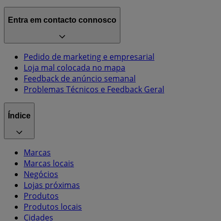
Entra em contacto connosco
Pedido de marketing e empresarial
Loja mal colocada no mapa
Feedback de anúncio semanal
Problemas Técnicos e Feedback Geral
Índice
Marcas
Marcas locais
Negócios
Lojas próximas
Produtos
Produtos locais
Cidades